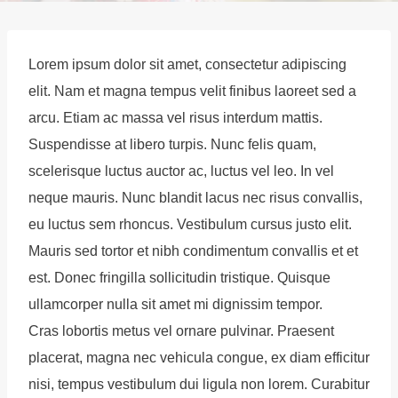
Lorem ipsum dolor sit amet, consectetur adipiscing
elit. Nam et magna tempus velit finibus laoreet sed a
arcu. Etiam ac massa vel risus interdum mattis.
Suspendisse at libero turpis. Nunc felis quam,
scelerisque luctus auctor ac, luctus vel leo. In vel
neque mauris. Nunc blandit lacus nec risus convallis,
eu luctus sem rhoncus. Vestibulum cursus justo elit.
Mauris sed tortor et nibh condimentum convallis et et
est. Donec fringilla sollicitudin tristique. Quisque
ullamcorper nulla sit amet mi dignissim tempor.
Cras lobortis metus vel ornare pulvinar. Praesent
placerat, magna nec vehicula congue, ex diam efficitur
nisi, tempus vestibulum dui ligula non lorem. Curabitur