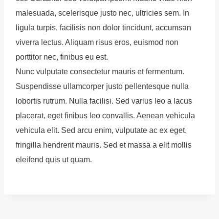
malesuada, scelerisque justo nec, ultricies sem. In
ligula turpis, facilisis non dolor tincidunt, accumsan
viverra lectus. Aliquam risus eros, euismod non
porttitor nec, finibus eu est.
Nunc vulputate consectetur mauris et fermentum.
Suspendisse ullamcorper justo pellentesque nulla
lobortis rutrum. Nulla facilisi. Sed varius leo a lacus
placerat, eget finibus leo convallis. Aenean vehicula
vehicula elit. Sed arcu enim, vulputate ac ex eget,
fringilla hendrerit mauris. Sed et massa a elit mollis
eleifend quis ut quam.