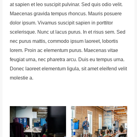
at sapien et leo suscipit pulvinar. Sed quis odio velit.
Maecenas gravida tempus rhoncus. Mauris posuere
dolor ipsum. Vivamus suscipit sapien in porttitor
scelerisque. Nunc ut lacus purus. In et risus sem. Sed
nec purus mattis, commodo ipsum laoreet, lobortis
lorem. Proin ac elementum purus. Maecenas vitae
feugiat urna, nec pharetra arcu. Duis eu tempus urna.
Donec laoreet elementum ligula, sit amet eleifend velit
molestie a.